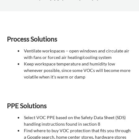
Process Solutions
Ventilate workspaces – open windows and circulate air
with fans or forced air heating/cooling system
Keep workspace temperature and humidity low
whenever possible, since some VOCs will become more
volatile when it’s warm or damp
PPE Solutions
Select VOC PPE based on the Safety Data Sheet (SDS)
handling instructions found in section 8
Find where to buy VOC protection that fits you through
a Google search, home center stores, hardware stores