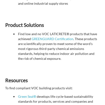
and online industrial supply stores
Product Solutions
Find low and no VOC LATICRETE® products that have
achieved
GREENGUARD Certification
. These products
are scientifically proven to meet some of the word's
most rigorous third-party chemical emissions
standards, helping to reduce indoor air pollution and
the risk of chemical exposure.
Resources
To find compliant VOC building products visit:
Green Seal®
develops life cycle-based sustainability
standards for products, services and companies and