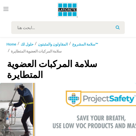
SEARCH
سلامة المشروع™
المقاولون والمثبتون
حلول لك
Home
سلامة المركبات العضوية المتطايرة
سلامة المركبات العضوية
المتطايرة