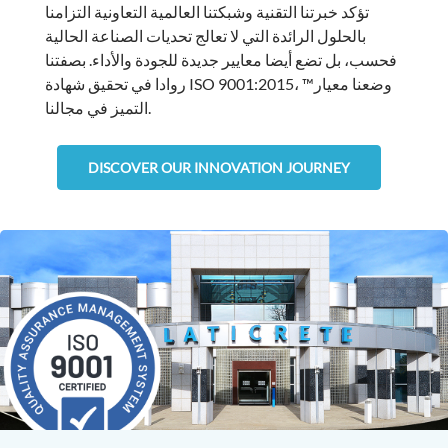
تؤكد خبرتنا التقنية وشبكتنا العالمية التعاونية التزامنا
بالحلول الرائدة التي لا تعالج تحديات الصناعة الحالية
فحسب، بل تضع أيضا معايير جديدة للجودة والأداء. بصفتنا
روادا في تحقيق شهادة ISO 9001:2015، وضعنا معيار™
التميز في مجالنا.
DISCOVER OUR INNOVATION JOURNEY