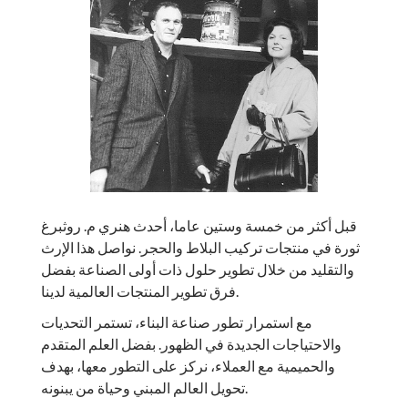
قبل أكثر من خمسة وستين عاما، أحدث هنري م. روثبرغ
ثورة في منتجات تركيب البلاط والحجر. نواصل هذا الإرث
والتقليد من خلال تطوير حلول ذات أولى الصناعة بفضل
فرق تطوير المنتجات العالمية لدينا.
مع استمرار تطور صناعة البناء، تستمر التحديات
والاحتياجات الجديدة في الظهور. بفضل العلم المتقدم
والحميمية مع العملاء، نركز على التطور معها، بهدف
تحويل العالم المبني وحياة من يبنونه.