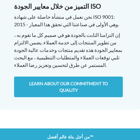
التميز من خلال معايير الجودة ISO
نحن نعمل في منشأة حاصلة على شهادة ISO 9001:
2015 - وهي الأولى في صناعتنا التي تحقق هذا المعيار.
إن التزامنا الثابت بالجودة هو في صميم كل ما نقوم به ،
من تطوير المنتجات إلى خدمة العملاء. يضمن الالتزام
بمعايير الجودة هذه تقديم منتجات وخدمات عالية الجودة
تلبي توقعات العملاء والمتطلبات التنظيمية ، مع البحث
المستمر عن طرق لتحسين وتعزيز رضا العملاء.
LEARN ABOUT OUR COMMITMENT TO
QUALITY
من أجل بناة عالم أفضل™