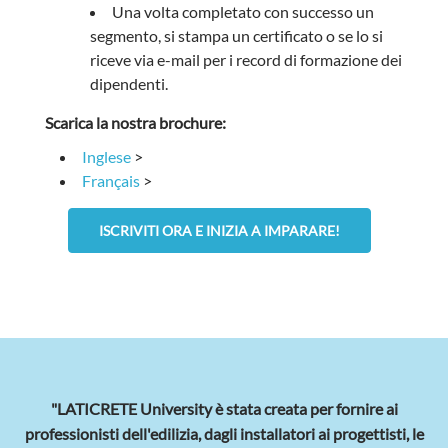
Una volta completato con successo un
segmento, si stampa un certificato o se lo si
riceve via e-mail per i record di formazione dei
dipendenti.
Scarica la nostra brochure:
Inglese
>
Français
>
ISCRIVITI ORA E INIZIA A IMPARARE!
"LATICRETE University è stata creata per fornire ai
professionisti dell'edilizia, dagli installatori ai progettisti, le