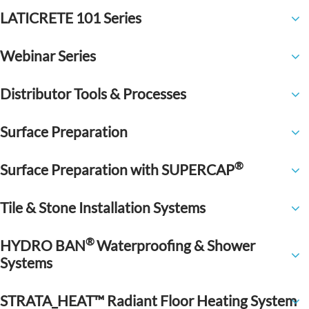
LATICRETE 101 Series
Webinar Series
Distributor Tools & Processes
Surface Preparation
®
Surface Preparation with SUPERCAP
Tile & Stone Installation Systems
®
HYDRO BAN
Waterproofing & Shower
Systems
STRATA_HEAT™ Radiant Floor Heating System