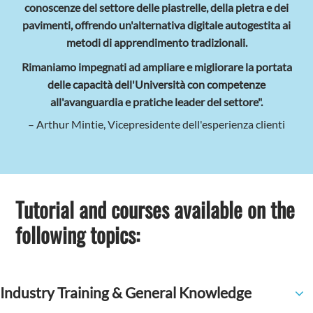
conoscenze del settore delle piastrelle, della pietra e dei
pavimenti, offrendo un'alternativa digitale autogestita ai
metodi di apprendimento tradizionali.
Rimaniamo impegnati ad ampliare e migliorare la portata
delle capacità dell'Università con competenze
all'avanguardia e pratiche leader del settore".
– Arthur Mintie, Vicepresidente dell'esperienza clienti
Tutorial and courses available on the
following topics:
Industry Training & General Knowledge