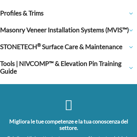
Profiles & Trims
Masonry Veneer Installation Systems (MVIS™)
®
STONETECH
Surface Care & Maintenance
Tools | NIVCOMP™ & Elevation Pin Training
Guide
Migliora le tue competenze e la tua conoscenza del
settore.