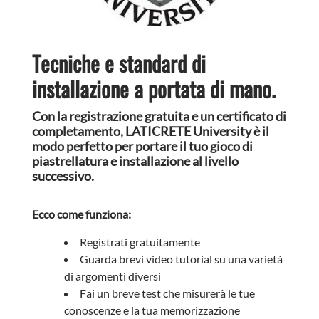
Tecniche e standard di
installazione a portata di mano.
Con la registrazione gratuita e un certificato di
completamento, LATICRETE University è il
modo perfetto per portare il tuo gioco di
piastrellatura e installazione al livello
successivo.
Ecco come funziona:
Registrati gratuitamente
Guarda brevi video tutorial su una varietà
di argomenti diversi
Fai un breve test che misurerà le tue
conoscenze e la tua memorizzazione