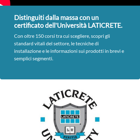
Distinguiti dalla massa con un
certificato dell'Università LATICRETE.
Con oltre 150 corsi tra cui scegliere, scopri gli
standard vitali del settore, le tecniche di
installazione e le informazioni sui prodotti in brevi e
semplici segmenti.