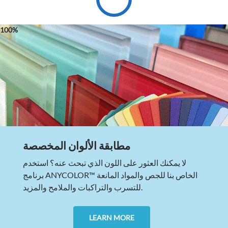
مطابقة الألوان المخصصة
لا يمكنك العثور على اللون الذي تبحث عنه؟ استخدم
برنامج ANYCOLOR™ الخاص بنا للجص والمواد المانعة
للتسرب والتراكبات والملامح والمزيد.
LEARN MORE