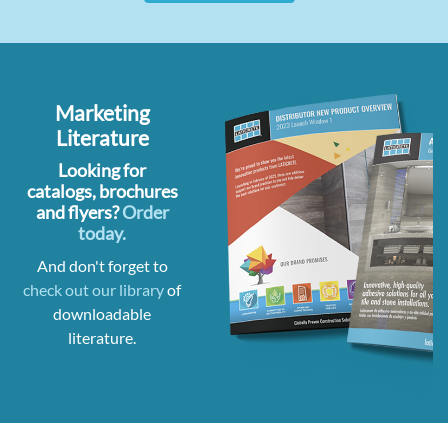
Marketing
Literature
Looking for
catalogs, brochures
and flyers?
Order
today.
And don't forget to
check out our library
of
downloadable
literature.