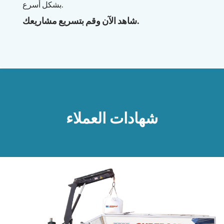
بشكل أسرع.
شاهد الآن وقم بتسريع مشاريعك.
شهادات العملاء