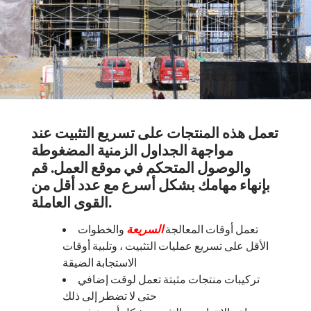
تعمل هذه المنتجات على تسريع التثبيت عند
مواجهة الجداول الزمنية المضغوطة
والوصول المتحكم في موقع العمل. قم
بإنهاء مهامك بشكل أسرع مع عدد أقل من
القوى العاملة.
تعمل أوقات المعالجة
السريعة
والخطوات
الأقل على تسريع عمليات التثبيت ، وتلبية أوقات
الاستجابة الضيقة
تركيبات منتجات مثبتة تعمل لوقت إضافي
حتى لا تضطر إلى ذلك