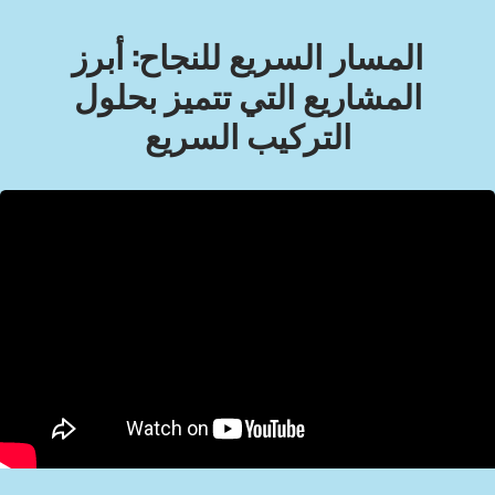
المسار السريع للنجاح: أبرز
المشاريع التي تتميز بحلول
التركيب السريع