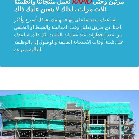
مرتين وحتى
RAPID
تعمل منتجاتنا وأنظمتنا
ثلاث مرات ، لذلك لا يتعين عليك ذلك.
تساعدك منتجاتنا على إنهاء مهامك بشكل أسرع وأكثر
أمانا عن طريق تقليل وقت المعالجة والضبط أو التخلص
من عدد الخطوات عند عمليات التثبيت. كل ذلك يساعدك
على تلبية أوقات الاستجابة الضيقة والوصول إلى الوظيفة
التالية بسرعة.