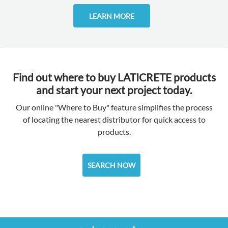
LEARN MORE
Find out where to buy LATICRETE products
and start your next project today.
Our online "Where to Buy" feature simplifies the process
of locating the nearest distributor for quick access to
products.
SEARCH NOW