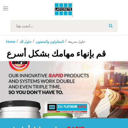
SEARCH
حلول سريعة
المقاولون والمثبتون
حلول لك
Home
قم بإنهاء مهامك بشكل أسرع