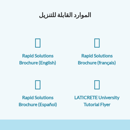
الموارد القابلة للتنزيل
Rapid Solutions
Rapid Solutions
Brochure (English)
Brochure (français)
Rapid Solutions
LATICRETE University
Brochure (Español)
Tutorial Flyer