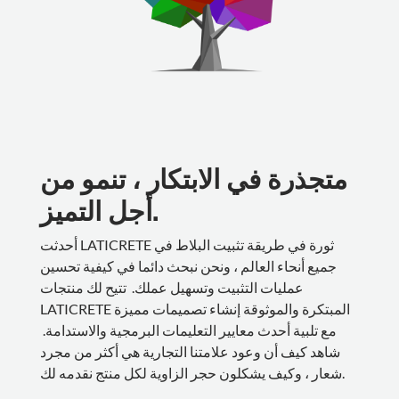
متجذرة في الابتكار ، تنمو من
أجل التميز.
أحدثت LATICRETE ثورة في طريقة تثبيت البلاط في
جميع أنحاء العالم ، ونحن نبحث دائما في كيفية تحسين
عمليات التثبيت وتسهيل عملك. تتيح لك منتجات
LATICRETE المبتكرة والموثوقة إنشاء تصميمات مميزة
مع تلبية أحدث معايير التعليمات البرمجية والاستدامة.
شاهد كيف أن وعود علامتنا التجارية هي أكثر من مجرد
شعار ، وكيف يشكلون حجر الزاوية لكل منتج نقدمه لك.