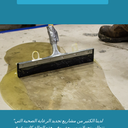
"لدينا الكثير من مشاريع تجديد الرعاية الصحية التي
تتطلب تحولات سريعة ، وفي هذه الحالة كانت غرف