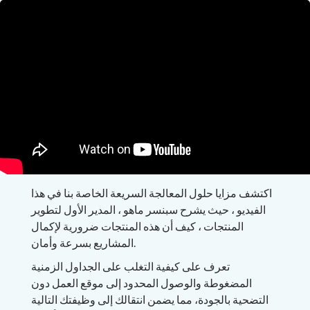
اكتشف مزايا حلول المعالجة السريعة الخاصة بنا في هذا
الفيديو ، حيث يشرح سبنسر ماهو ، المدير الأول لتطوير
المنتجات ، كيف أن هذه المنتجات ضرورية لإكمال
المشاريع بسرعة وأمان.
تعرف على كيفية التغلب على الجداول الزمنية
المضغوطة والوصول المحدود إلى موقع العمل دون
التضحية بالجودة، مما يضمن انتقالك إلى وظيفتك التالية