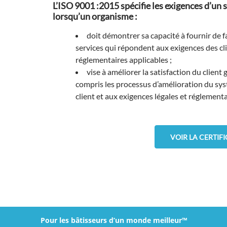
L’ISO 9001 :2015 spécifie les exigences d’un
lorsqu’un organisme :
doit démontrer sa capacité à fournir de 
services qui répondent aux exigences des cli
réglementaires applicables ;
vise à améliorer la satisfaction du client 
compris les processus d’amélioration du sys
client et aux exigences légales et réglementa
VOIR LA CERTIF
Pour les bâtisseurs d’un monde meilleur™