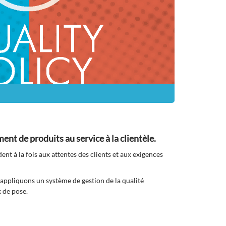
nt de produits au service à la clientèle.
t à la fois aux attentes des clients et aux exigences
s appliquons un système de gestion de la qualité
 de pose.